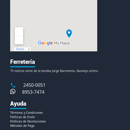
Ferretería
75 metros norte de la bomba Jorge Barrientos, Naranjo centro.
2450-0051
8953-7474
Ayuda
Términos y Condiciones
Políticas de Envío
Políticas de Devoluciones
Métodos de Pago