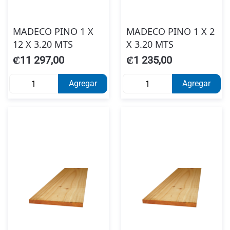
MADECO PINO 1 X
MADECO PINO 1 X 2
12 X 3.20 MTS
X 3.20 MTS
₡11 297,00
₡1 235,00
Agregar
Agregar