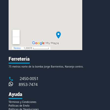
Ferretería
75 metros norte de la bomba Jorge Barrientos, Naranjo centro.
2450-0051
8953-7474
Ayuda
Términos y Condiciones
Políticas de Envío
Políticas de Devoluciones