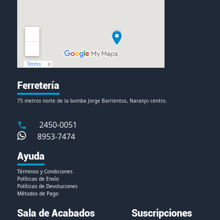
Ferretería
75 metros norte de la bomba Jorge Barrientos, Naranjo centro.
2450-0051
8953-7474
Ayuda
Términos y Condiciones
Políticas de Envío
Políticas de Devoluciones
Métodos de Pago
Sala de Acabados
Suscripciones