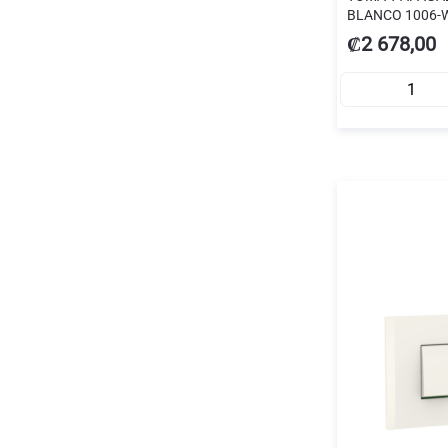
BLANCO 1006-
₡2 678,00