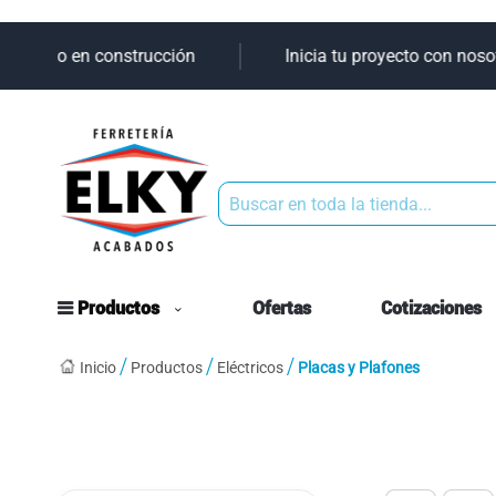
 aliado en construcción
Inicia tu proyecto con nosotr
Buscar
Productos
Ofertas
Cotizaciones
Inicio
Productos
Eléctricos
Placas y Plafones