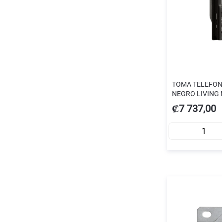
TOMA TELEFON
NEGRO LIVING
₡7 737,00