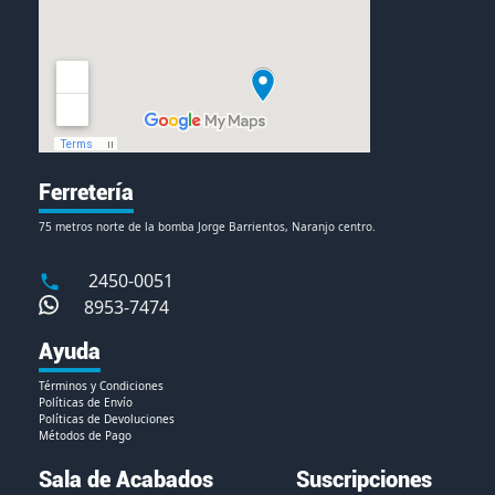
Ferretería
75 metros norte de la bomba Jorge Barrientos, Naranjo centro.
2450-0051
8953-7474
Ayuda
Términos y Condiciones
Políticas de Envío
Políticas de Devoluciones
Métodos de Pago
Sala de Acabados
Suscripciones