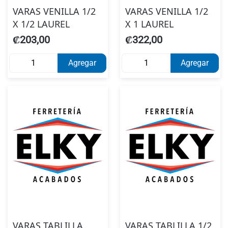
VARAS VENILLA 1/2
VARAS VENILLA 1/2
X 1/2 LAUREL
X 1 LAUREL
₡203,00
₡322,00
Agregar
Agregar
VARAS TABLILLA
VARAS TABLILLA 1/2