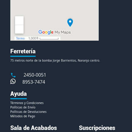
Ferretería
75 metros norte de la bomba Jorge Barrientos, Naranjo centro.
2450-0051
8953-7474
Ayuda
Términos y Condiciones
Políticas de Envío
Políticas de Devoluciones
Métodos de Pago
Sala de Acabados
Suscripciones