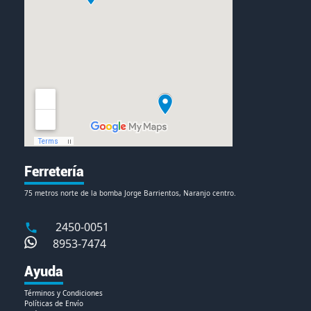
Ferretería
75 metros norte de la bomba Jorge Barrientos, Naranjo centro.
2450-0051
8953-7474
Ayuda
Términos y Condiciones
Políticas de Envío