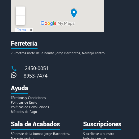
Ferretería
75 metros norte de la bomba Jorge Barrientos, Naranjo centro.
2450-0051
8953-7474
Ayuda
Términos y Condiciones
Políticas de Envío
Políticas de Devoluciones
Métodos de Pago
Sala de Acabados
Suscripciones
50 oeste de la bomba Jorge Barrientos,
Suscríbase a nuestro
Naranjo centro.
boletín y reciba