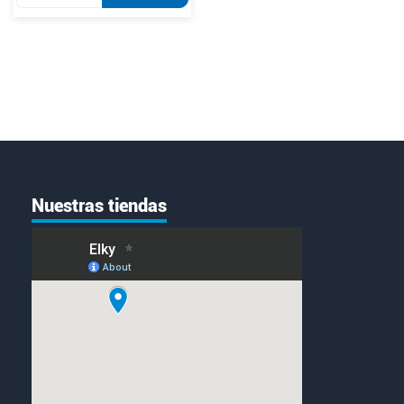
2.90 EM
Nuestras tiendas