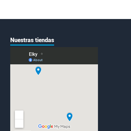
Nuestras tiendas