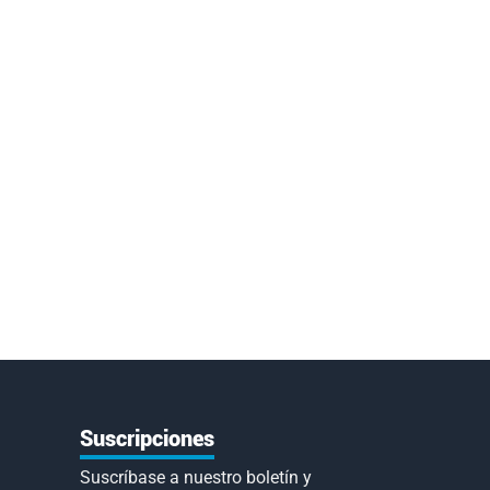
Suscripciones
Suscríbase a nuestro boletín y